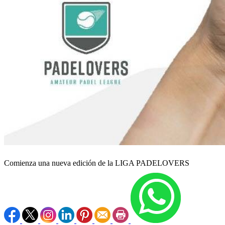
Comienza una nueva edición de la LIGA PADELOVERS