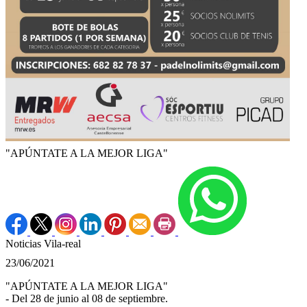
"APÚNTATE A LA MEJOR LIGA"
Noticias Vila-real
23/06/2021
"APÚNTATE A LA MEJOR LIGA"
- Del 28 de junio al 08 de septiembre.