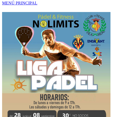
MENÚ PRINCIPAL